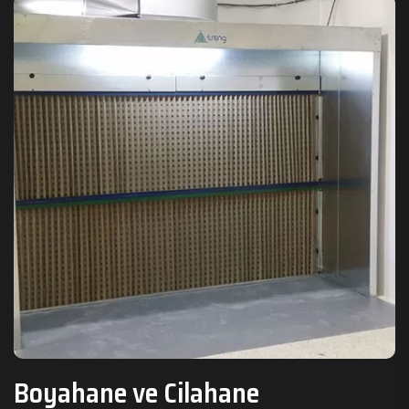
Boyahane ve Cilahane