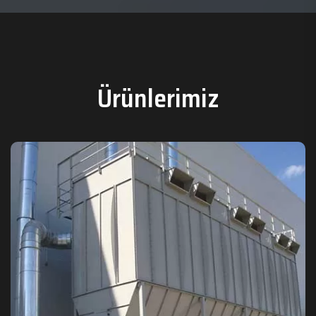
Ürünlerimiz