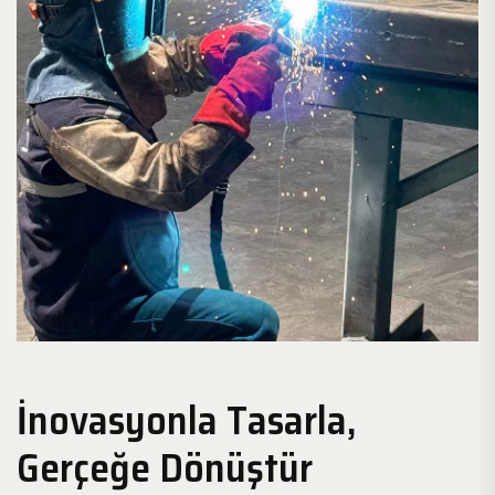
İnovasyonla Tasarla,
Gerçeğe Dönüştür