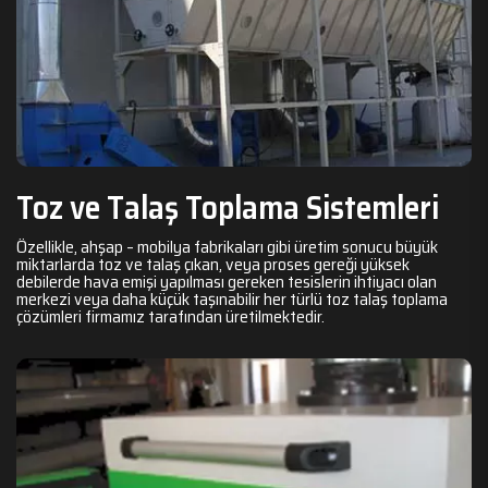
Toz ve Talaş Toplama Sistemleri
Özellikle, ahşap – mobilya fabrikaları gibi üretim sonucu büyük
miktarlarda toz ve talaş çıkan, veya proses gereği yüksek
debilerde hava emişi yapılması gereken tesislerin ihtiyacı olan
merkezi veya daha küçük taşınabilir her türlü toz talaş toplama
çözümleri firmamız tarafından üretilmektedir.