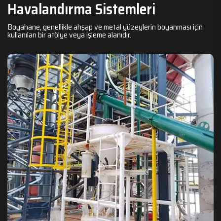
Havalandırma Sistemleri
Boyahane, genellikle ahşap ve metal yüzeylerin boyanması için
kullanılan bir atölye veya işleme alanıdır.