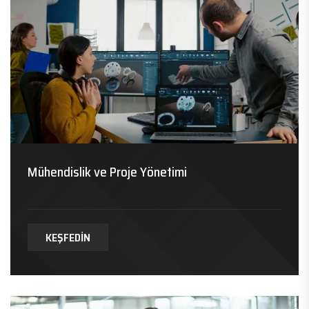
Mühendislik ve Proje Yönetimi
KEŞFEDIN