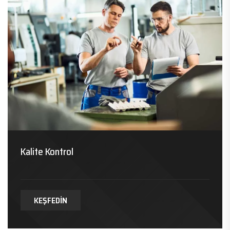
Kalite Kontrol
KEŞFEDIN