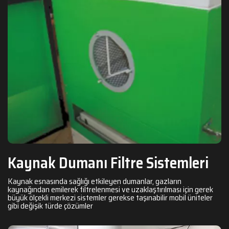
Kaynak Dumanı Filtre Sistemleri
Kaynak esnasında sağlığı etkileyen dumanlar, gazların
kaynağından emilerek filtrelenmesi ve uzaklaştırılması için gerek
büyük ölçekli merkezi sistemler gerekse taşınabilir mobil üniteler
gibi değişik türde çözümler